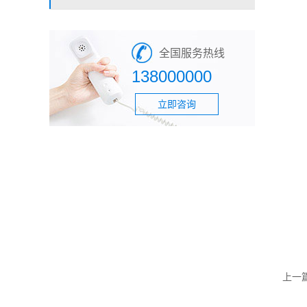
全国服务热线
138000000
立即咨询
上一