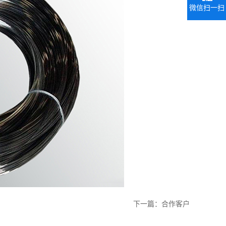
微信扫一扫
下一篇：
合作客户