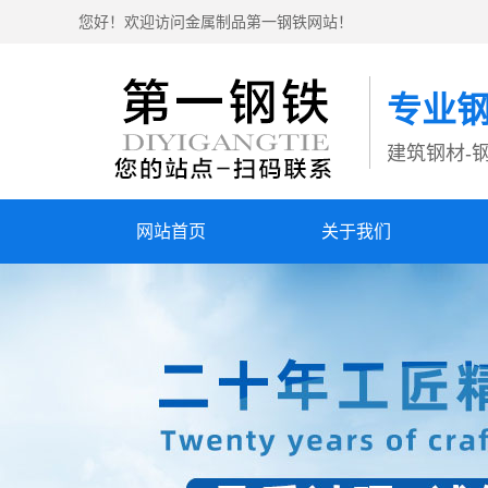
您好！欢迎访问金属制品第一钢铁网站！
专业
建筑钢材-钢
网站首页
关于我们