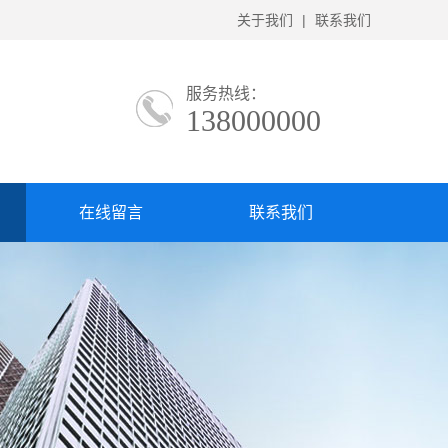
关于我们
|
联系我们
服务热线：
138000000
在线留言
联系我们