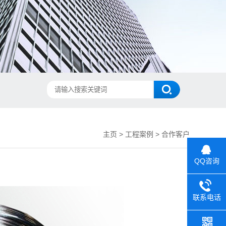
主页
>
工程案例
>
合作客户
QQ咨询
联系电话