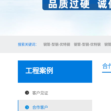
搜索关键词：
钢管-型钢-优特钢
钢管-型钢-优特钢
钢管
合
工程案例
客户见证
合作客户