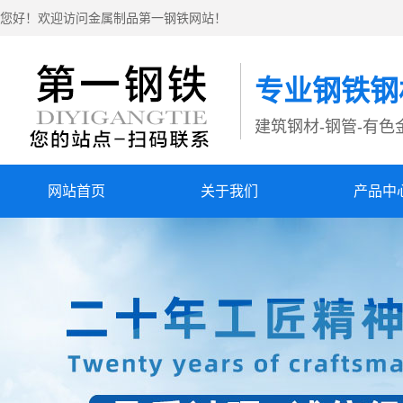
您好！欢迎访问金属制品第一钢铁网站！
专业钢铁钢
建筑钢材-钢管-有色金
网站首页
关于我们
产品中