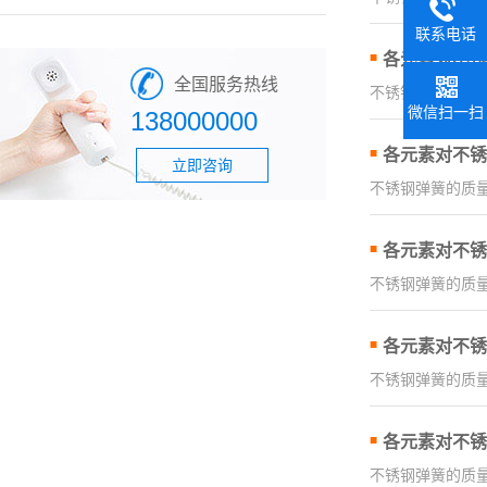
联系电话
各元素对不锈
全国服务热线
不锈钢弹簧的质量
微信扫一扫
138000000
各元素对不锈
立即咨询
不锈钢弹簧的质量
各元素对不锈
不锈钢弹簧的质量
各元素对不锈
不锈钢弹簧的质量
各元素对不锈
不锈钢弹簧的质量