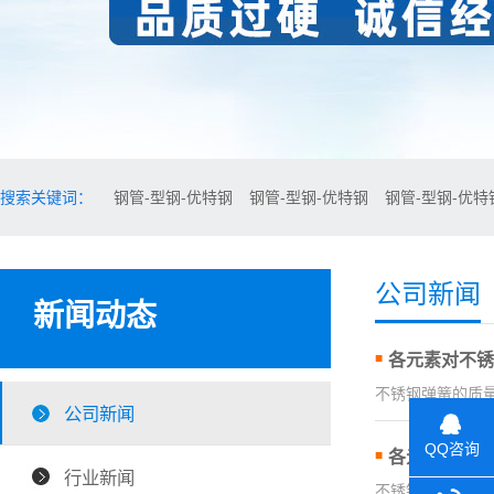
搜索关键词：
钢管-型钢-优特钢
钢管-型钢-优特钢
钢管-型钢-优特
公司新闻
新闻动态
各元素对不锈
不锈钢弹簧的质量
公司新闻
QQ咨询
各元素对不锈
行业新闻
不锈钢弹簧的质量