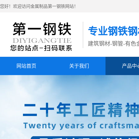
您好！欢迎访问金属制品第一钢铁网站！
专业钢铁钢
建筑钢材-钢管-有色金
网站首页
关于我们
产品中