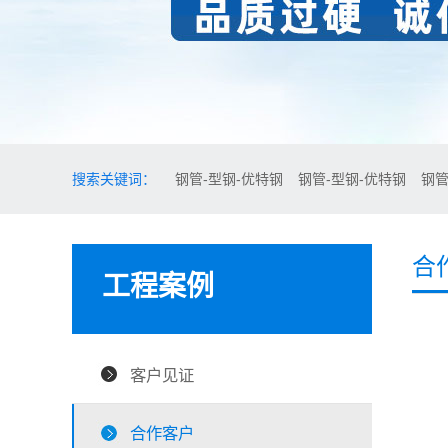
搜索关键词：
钢管-型钢-优特钢
钢管-型钢-优特钢
钢管
合
工程案例
客户见证
合作客户