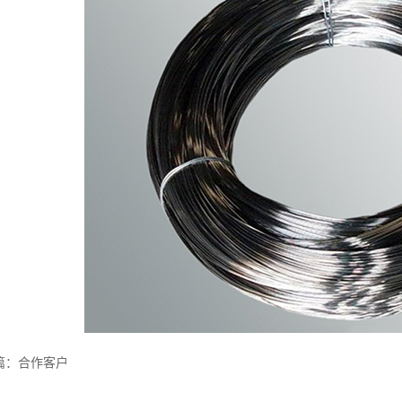
篇：
合作客户