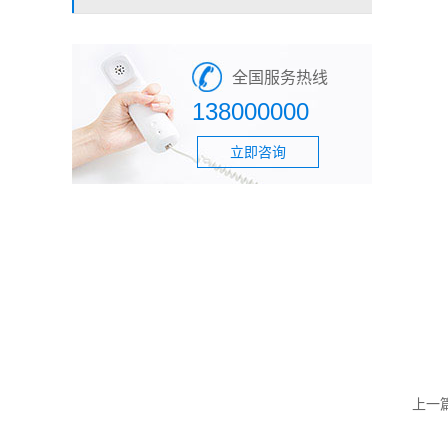
全国服务热线
138000000
立即咨询
上一