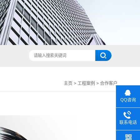
主页
>
工程案例
>
合作客户
QQ咨询
联系电话