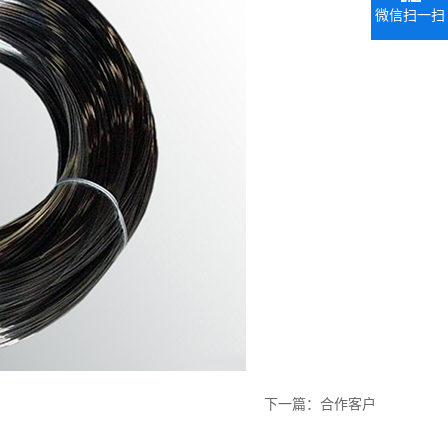
微信扫一扫
下一篇：
合作客户