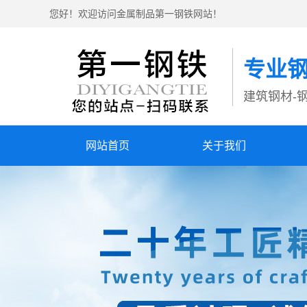
您好！欢迎访问金属制品第一钢铁网站！
专业
建筑钢材-钢
网站首页
关于我们